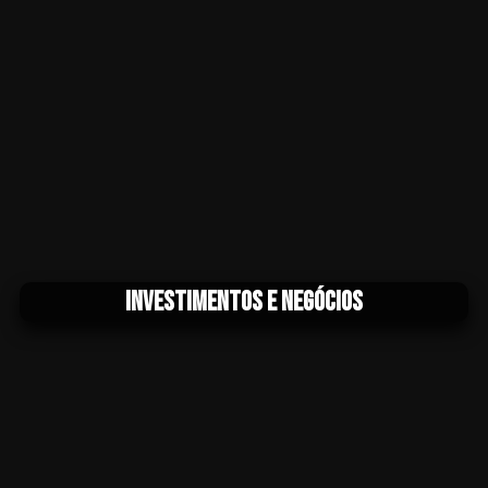
Investimentos e Negócios