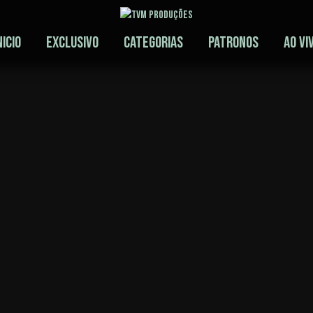
nicio
Exclusivo
Categorias
Patronos
Ao Vi