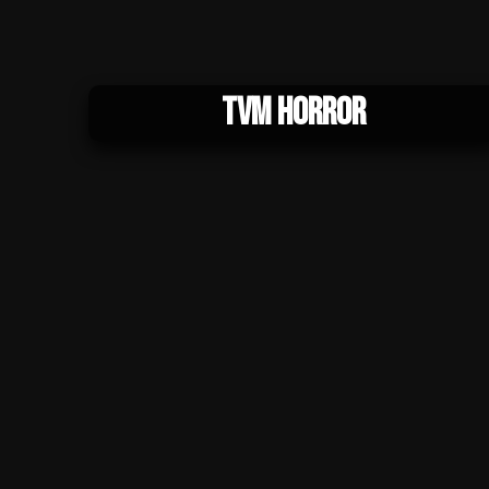
TVM Horror