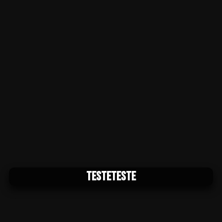
testeteste